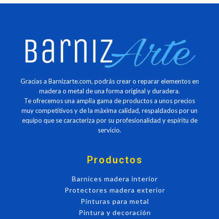
Gracias a Barnizarte.com, podrás crear o reparar elementos en
madera o metal de una forma original y duradera.
Te ofrecemos una amplia gama de productos a unos precios
muy competitivos y de la máxima calidad, respaldados por un
equipo que se caracteriza por su profesionalidad y espíritu de
servicio.
Productos
Barnices madera interior
Protectores madera exterior
Pinturas para metal
Pintura y decoración