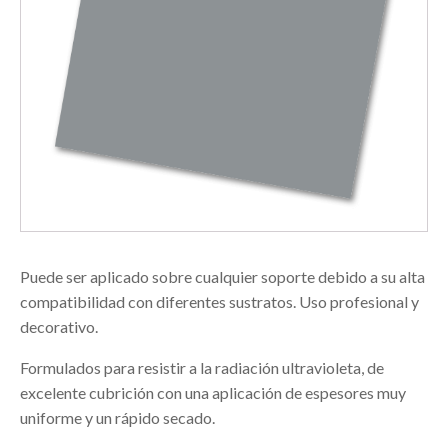
Puede ser aplicado sobre cualquier soporte debido a su alta
compatibilidad con diferentes sustratos. Uso profesional y
decorativo.
Formulados para resistir a la radiación ultravioleta, de
excelente cubrición con una aplicación de espesores muy
uniforme y un rápido secado.