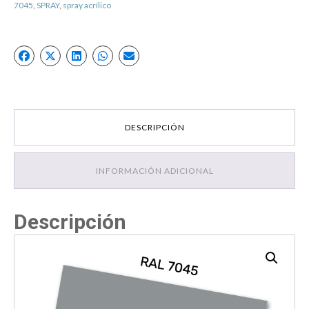
7045
,
SPRAY
,
spray acrílico
DESCRIPCIÓN
INFORMACIÓN ADICIONAL
Descripción