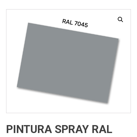
PINTURA SPRAY RAL