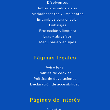
Disolventes
Adhesivos industriales
Antiadherentes y limpiadores
Ensambles para encolar
Embalajes
Protección y limpieza
Lijas y abrasivos
Maquinaria y equipos
Páginas legales
Aviso legal
Política de cookies
Política de devoluciones
Declaración de accesibilidad
Páginas de interés
Nosotros