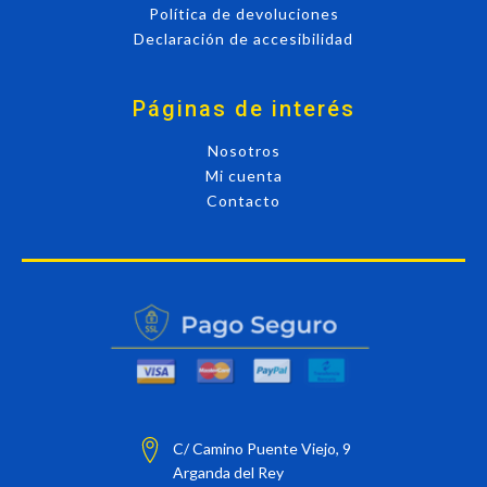
Política de devoluciones
Declaración de accesibilidad
Páginas de interés
Nosotros
Mi cuenta
Contacto
C/ Camino Puente Viejo, 9
Arganda del Rey