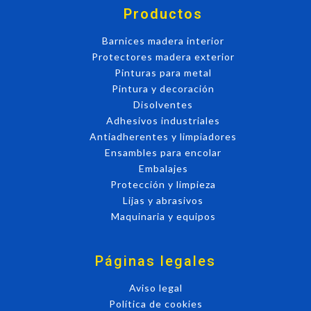
Productos
Barnices madera interior
Protectores madera exterior
Pinturas para metal
Pintura y decoración
Disolventes
Adhesivos industriales
Antiadherentes y limpiadores
Ensambles para encolar
Embalajes
Protección y limpieza
Lijas y abrasivos
Maquinaria y equipos
Páginas legales
Aviso legal
Política de cookies