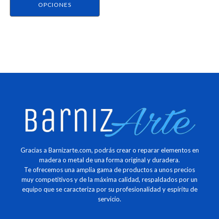
página
OPCIONES
de
producto
Gracias a Barnizarte.com, podrás crear o reparar elementos en
madera o metal de una forma original y duradera.
Te ofrecemos una amplia gama de productos a unos precios
muy competitivos y de la máxima calidad, respaldados por un
equipo que se caracteriza por su profesionalidad y espíritu de
servicio.