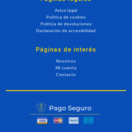
Aviso legal
Política de cookies
Política de devoluciones
Declaración de accesibilidad
Páginas de interés
Nosotros
Mi cuenta
Contacto