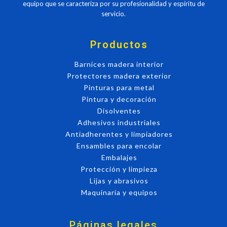
equipo que se caracteriza por su profesionalidad y espíritu de
servicio.
Productos
Barnices madera interior
Protectores madera exterior
Pinturas para metal
Pintura y decoración
Disolventes
Adhesivos industriales
Antiadherentes y limpiadores
Ensambles para encolar
Embalajes
Protección y limpieza
Lijas y abrasivos
Maquinaria y equipos
Páginas legales