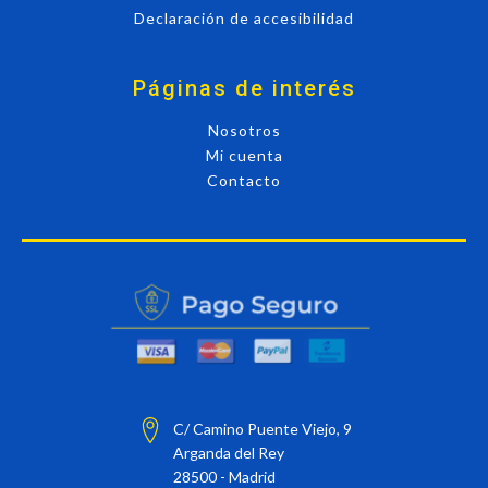
Declaración de accesibilidad
Páginas de interés
Nosotros
Mi cuenta
Contacto
C/ Camino Puente Viejo, 9
Arganda del Rey
28500 - Madrid