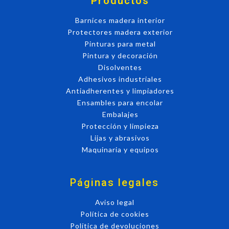
Productos
Barnices madera interior
Protectores madera exterior
Pinturas para metal
Pintura y decoración
Disolventes
Adhesivos industriales
Antiadherentes y limpiadores
Ensambles para encolar
Embalajes
Protección y limpieza
Lijas y abrasivos
Maquinaria y equipos
Páginas legales
Aviso legal
Política de cookies
Política de devoluciones