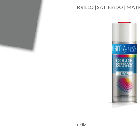
BRILLO | SATINADO | MAT
Brillo