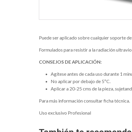
Puede ser aplicado sobre cualquier soporte deb
Formulados para resistir a la radiación ultrav
CONSEJOS DE APLICACIÓN:
Agítese antes de cada uso durante 1 min
No aplicar por debajo de 5ºC.
Aplicar a 20-25 cms de la pieza, sujetand
Para más información consultar ficha técnica.
Uso exclusivo Profesional