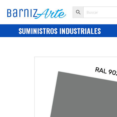
SUMINISTROS INDUSTRIALES