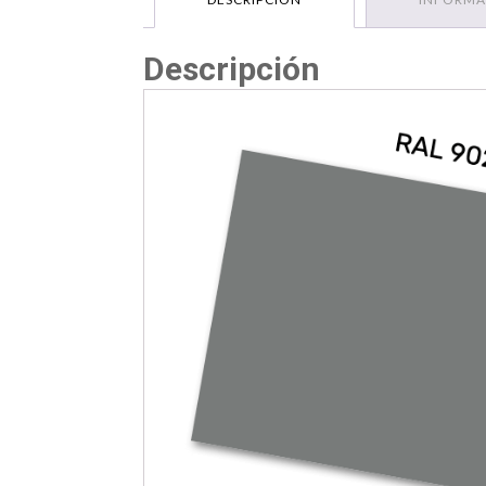
Descripción