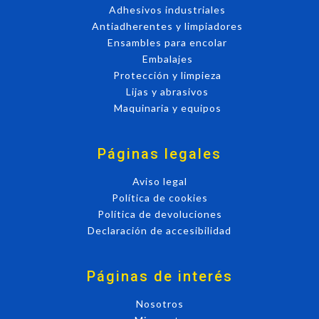
Adhesivos industriales
Antiadherentes y limpiadores
Ensambles para encolar
Embalajes
Protección y limpieza
Lijas y abrasivos
Maquinaria y equipos
Páginas legales
Aviso legal
Política de cookies
Política de devoluciones
Declaración de accesibilidad
Páginas de interés
Nosotros