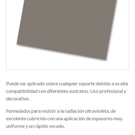
Puede ser aplicado sobre cualquier soporte debido a su alta
compatibilidad con diferentes sustratos. Uso profesional y
decorativo.
Formulados para resistir a la radiación ultravioleta, de
excelente cubrición con una aplicación de espesores muy
uniforme y un rápido secado.