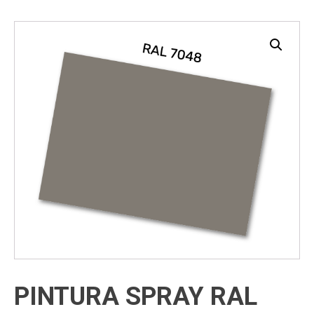
PINTURA SPRAY RAL