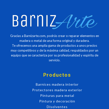
Gracias a Barnizarte.com, podrás crear o reparar elementos en
madera o metal de una forma original y duradera.
Te ofrecemos una amplia gama de productos a unos precios
muy competitivos y de la máxima calidad, respaldados por un
equipo que se caracteriza por su profesionalidad y espíritu de
servicio.
Productos
Barnices madera interior
Protectores madera exterior
Pinturas para metal
Pintura y decoración
Disolventes