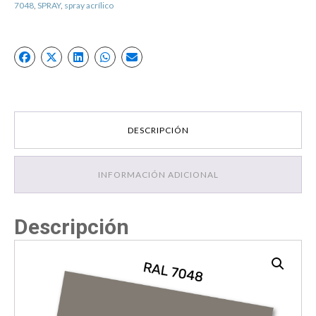
7048
,
SPRAY
,
spray acrílico
DESCRIPCIÓN
INFORMACIÓN ADICIONAL
Descripción