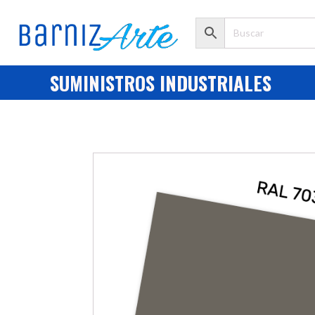
SUMINISTROS INDUSTRIALES