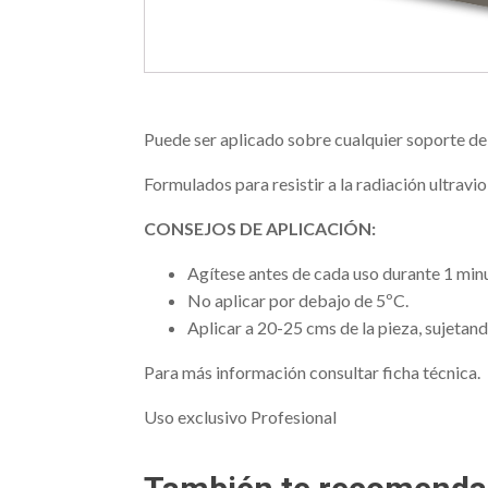
Puede ser aplicado sobre cualquier soporte deb
Formulados para resistir a la radiación ultrav
CONSEJOS DE APLICACIÓN:
Agítese antes de cada uso durante 1 min
No aplicar por debajo de 5ºC.
Aplicar a 20-25 cms de la pieza, sujetand
Para más información consultar ficha técnica.
Uso exclusivo Profesional