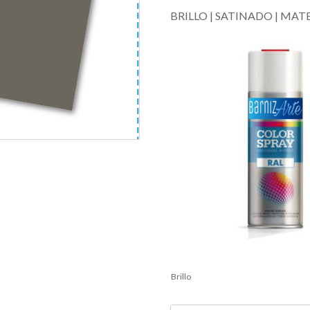
BRILLO | SATINADO | MAT
Brillo