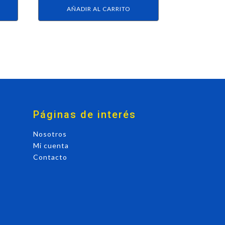
AÑADIR AL CARRITO
Páginas de interés
Nosotros
Mi cuenta
Contacto