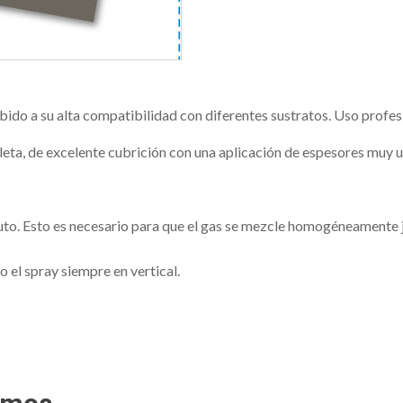
ido a su alta compatibilidad con diferentes sustratos. Uso profes
ioleta, de excelente cubrición con una aplicación de espesores muy 
uto. Esto es necesario para que el gas se mezcle homogéneamente
o el spray siempre en vertical.