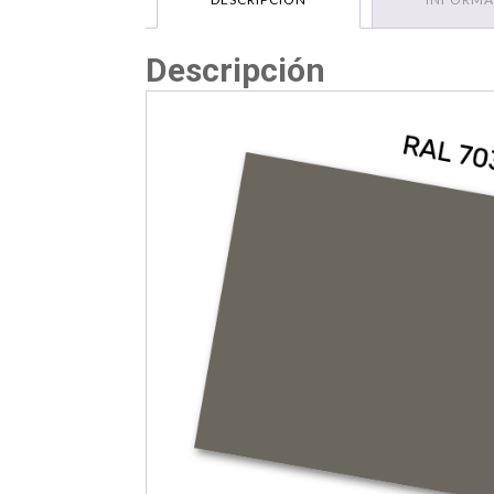
Descripción