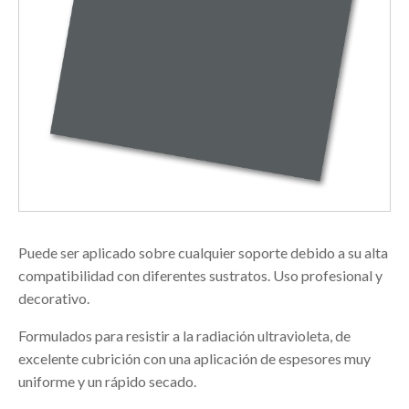
Puede ser aplicado sobre cualquier soporte debido a su alta
compatibilidad con diferentes sustratos. Uso profesional y
decorativo.
Formulados para resistir a la radiación ultravioleta, de
excelente cubrición con una aplicación de espesores muy
uniforme y un rápido secado.