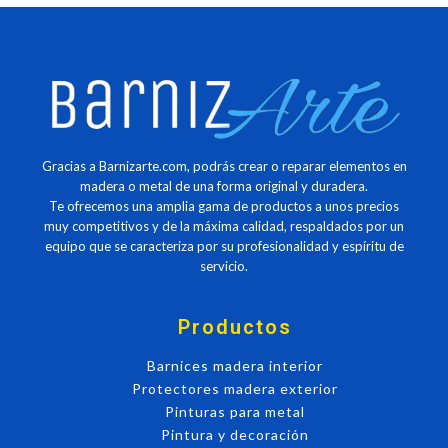
Gracias a Barnizarte.com, podrás crear o reparar elementos en
madera o metal de una forma original y duradera.
Te ofrecemos una amplia gama de productos a unos precios
muy competitivos y de la máxima calidad, respaldados por un
equipo que se caracteriza por su profesionalidad y espíritu de
servicio.
Productos
Barnices madera interior
Protectores madera exterior
Pinturas para metal
Pintura y decoración