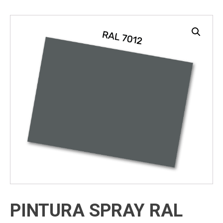
PINTURA SPRAY RAL