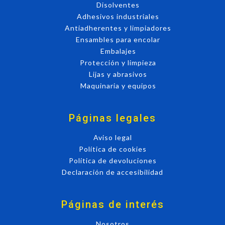
Disolventes
Adhesivos industriales
Antiadherentes y limpiadores
Ensambles para encolar
Embalajes
Protección y limpieza
Lijas y abrasivos
Maquinaria y equipos
Páginas legales
Aviso legal
Política de cookies
Política de devoluciones
Declaración de accesibilidad
Páginas de interés
Nosotros