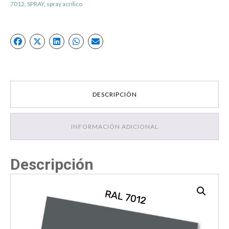
7012
,
SPRAY
,
spray acrílico
DESCRIPCIÓN
INFORMACIÓN ADICIONAL
Descripción