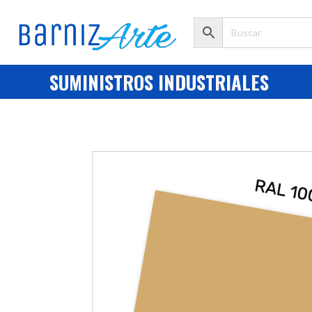
SUMINISTROS INDUSTRIALES