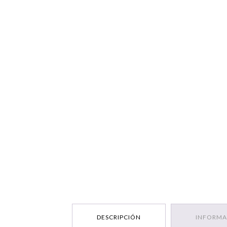
DESCRIPCIÓN
INFORMA