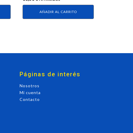
AÑADIR AL CARRITO
Páginas de interés
Nosotros
Mi cuenta
Contacto