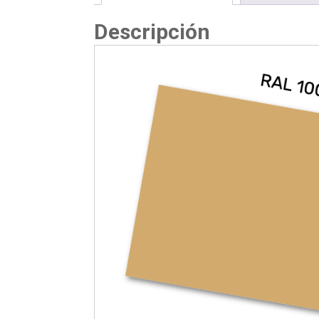
Descripción