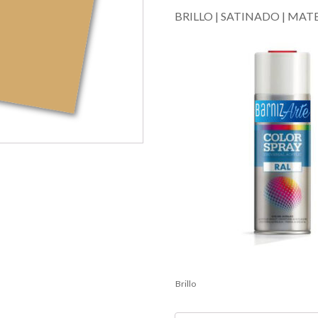
BRILLO | SATINADO | MAT
Brillo