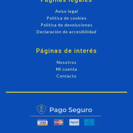
Aviso legal
Política de cookies
Política de devoluciones
Declaración de accesibilidad
Páginas de interés
Nosotros
Mi cuenta
Contacto