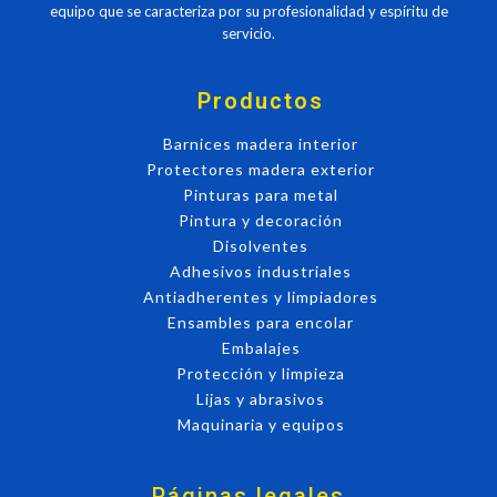
equipo que se caracteriza por su profesionalidad y espíritu de
servicio.
Productos
Barnices madera interior
Protectores madera exterior
Pinturas para metal
Pintura y decoración
Disolventes
Adhesivos industriales
Antiadherentes y limpiadores
Ensambles para encolar
Embalajes
Protección y limpieza
Lijas y abrasivos
Maquinaria y equipos
Páginas legales