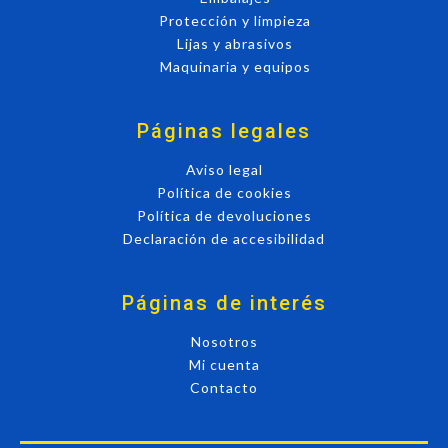
Protección y limpieza
Lijas y abrasivos
Maquinaria y equipos
Páginas legales
Aviso legal
Política de cookies
Política de devoluciones
Declaración de accesibilidad
Páginas de interés
Nosotros
Mi cuenta
Contacto