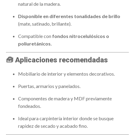
natural de la madera.
Disponible en diferentes tonalidades de brillo
(mate, satinado, brillante).
Compatible con
fondos nitrocelulósicos o
poliuretánicos.
🧰
Aplicaciones recomendadas
Mobiliario de interior y elementos decorativos.
Puertas, armarios y panelados.
Componentes de madera y MDF previamente
fondeados.
Ideal para carpintería interior donde se busque
rapidez de secado y acabado fino.