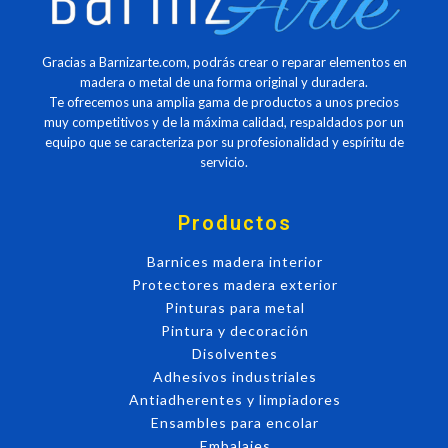
Gracias a Barnizarte.com, podrás crear o reparar elementos en
madera o metal de una forma original y duradera.
Te ofrecemos una amplia gama de productos a unos precios
muy competitivos y de la máxima calidad, respaldados por un
equipo que se caracteriza por su profesionalidad y espíritu de
servicio.
Productos
Barnices madera interior
Protectores madera exterior
Pinturas para metal
Pintura y decoración
Disolventes
Adhesivos industriales
Antiadherentes y limpiadores
Ensambles para encolar
Embalajes