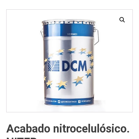
Acabado nitrocelulósico.