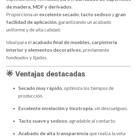
de madera, MDF y derivados
.
Proporciona un
excelente secado
,
tacto sedoso
y
gran
facilidad de aplicación
, garantizando un acabado
uniforme y de alta calidad.
Ideal para el
acabado final de muebles, carpintería
interior y elementos decorativos
, previamente
fondeados y lijados.
🌟
Ventajas destacadas
Secado muy rápido
, optimiza los tiempos de
producción.
Excelente nivelación y tixotropía
, sin descuelgues.
Tacto suave y sedoso
, agradable al contacto.
Acabado de alta transparencia
que realza la veta