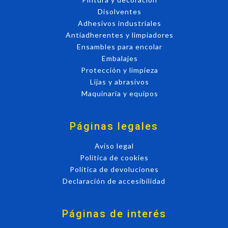
Disolventes
Adhesivos industriales
Antiadherentes y limpiadores
Ensambles para encolar
Embalajes
Protección y limpieza
Lijas y abrasivos
Maquinaria y equipos
Páginas legales
Aviso legal
Política de cookies
Política de devoluciones
Declaración de accesibilidad
Páginas de interés