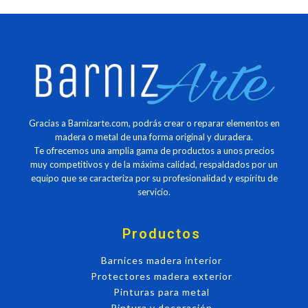
Gracias a Barnizarte.com, podrás crear o reparar elementos en
madera o metal de una forma original y duradera.
Te ofrecemos una amplia gama de productos a unos precios
muy competitivos y de la máxima calidad, respaldados por un
equipo que se caracteriza por su profesionalidad y espíritu de
servicio.
Productos
Barnices madera interior
Protectores madera exterior
Pinturas para metal
Pintura y decoración