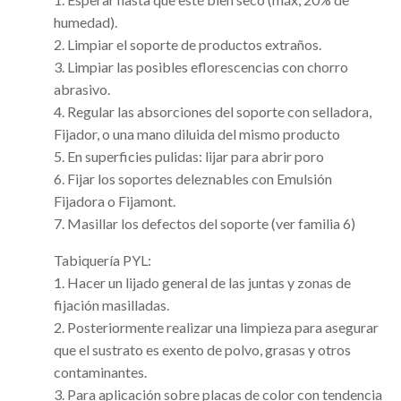
humedad).
2. Limpiar el soporte de productos extraños.
3. Limpiar las posibles eflorescencias con chorro
abrasivo.
4. Regular las absorciones del soporte con selladora,
Fijador, o una mano diluida del mismo producto
5. En superficies pulidas: lijar para abrir poro
6. Fijar los soportes deleznables con Emulsión
Fijadora o Fijamont.
7. Masillar los defectos del soporte (ver familia 6)
Tabiquería PYL:
1. Hacer un lijado general de las juntas y zonas de
fijación masilladas.
2. Posteriormente realizar una limpieza para asegurar
que el sustrato es exento de polvo, grasas y otros
contaminantes.
3. Para aplicación sobre placas de color con tendencia