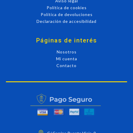
Aviso legal
Política de cookies
Política de devoluciones
Declaración de accesibilidad
Páginas de interés
Nosotros
Mi cuenta
Contacto