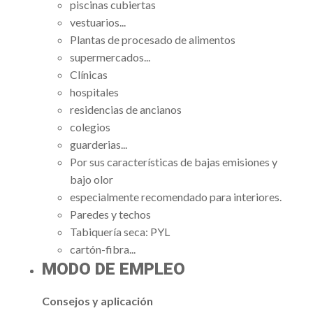
piscinas cubiertas
vestuarios...
Plantas de procesado de alimentos
supermercados...
Clínicas
hospitales
residencias de ancianos
colegios
guarderias...
Por sus características de bajas emisiones y
bajo olor
especialmente recomendado para interiores.
Paredes y techos
Tabiquería seca: PYL
cartón-fibra...
MODO DE EMPLEO
Consejos y aplicación