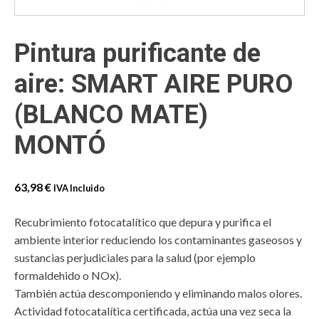
Pintura purificante de
aire: SMART AIRE PURO
(BLANCO MATE)
MONTÓ
63,98
€
IVA Incluido
Recubrimiento fotocatalítico que depura y purifica el
ambiente interior reduciendo los contaminantes gaseosos y
sustancias perjudiciales para la salud (por ejemplo
formaldehido o NOx).
También actúa descomponiendo y eliminando malos olores.
Actividad fotocatalítica certificada, actúa una vez seca la