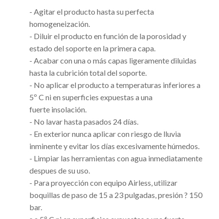
- Agitar el producto hasta su perfecta
homogeneización.
- Diluir el producto en función de la porosidad y
estado del soporte en la primera capa.
- Acabar con una o más capas ligeramente diluidas
hasta la cubrición total del soporte.
- No aplicar el producto a temperaturas inferiores a
5º C ni en superficies expuestas a una
fuerte insolación.
- No lavar hasta pasados 24 días.
- En exterior nunca aplicar con riesgo de lluvia
inminente y evitar los días excesivamente húmedos.
- Limpiar las herramientas con agua inmediatamente
despues de su uso.
- Para proyección con equipo Airless, utilizar
boquillas de paso de 15 a 23 pulgadas, presión ? 150
bar.