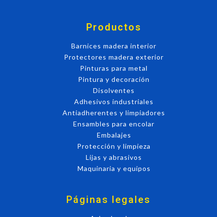
Productos
Barnices madera interior
Protectores madera exterior
Pinturas para metal
Pintura y decoración
Disolventes
Adhesivos industriales
Antiadherentes y limpiadores
Ensambles para encolar
Embalajes
Protección y limpieza
Lijas y abrasivos
Maquinaria y equipos
Páginas legales