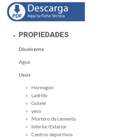
PROPIEDADES
Disolvente
Agua
Usos
Hormigón
Ladrillo
Gotelé
yeso
Mortero de cemento
Interior/Exterior
Centros deportivos