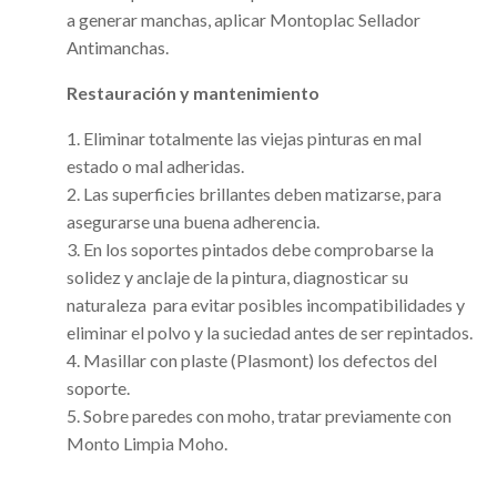
a generar manchas, aplicar Montoplac Sellador
Antimanchas.
Restauración y mantenimiento
1. Eliminar totalmente las viejas pinturas en mal
estado o mal adheridas.
2. Las superficies brillantes deben matizarse, para
asegurarse una buena adherencia.
3. En los soportes pintados debe comprobarse la
solidez y anclaje de la pintura, diagnosticar su
naturaleza para evitar posibles incompatibilidades y
eliminar el polvo y la suciedad antes de ser repintados.
4. Masillar con plaste (Plasmont) los defectos del
soporte.
5. Sobre paredes con moho, tratar previamente con
Monto Limpia Moho.