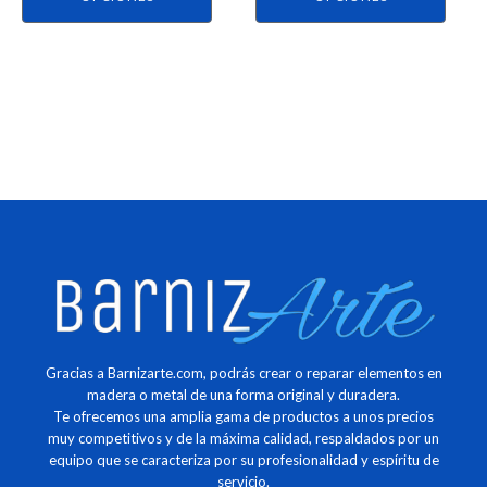
producto
producto
Gracias a Barnizarte.com, podrás crear o reparar elementos en
madera o metal de una forma original y duradera.
Te ofrecemos una amplia gama de productos a unos precios
muy competitivos y de la máxima calidad, respaldados por un
equipo que se caracteriza por su profesionalidad y espíritu de
servicio.