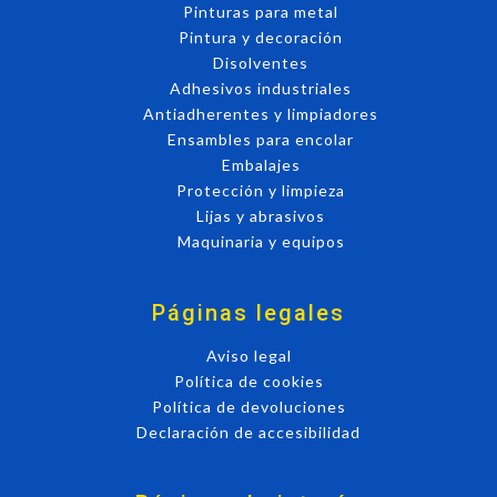
Pinturas para metal
Pintura y decoración
Disolventes
Adhesivos industriales
Antiadherentes y limpiadores
Ensambles para encolar
Embalajes
Protección y limpieza
Lijas y abrasivos
Maquinaria y equipos
Páginas legales
Aviso legal
Política de cookies
Política de devoluciones
Declaración de accesibilidad