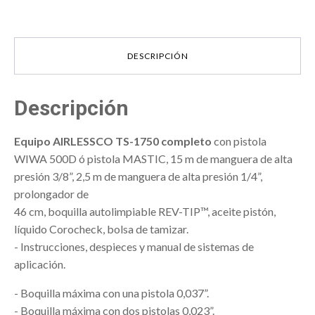
DESCRIPCIÓN
Descripción
Equipo AIRLESSCO TS-1750 completo
con pistola
WIWA 500D ó pistola MASTIC, 15 m de manguera de alta
presión 3/8”, 2,5 m de manguera de alta presión 1/4”,
prolongador de
46 cm, boquilla autolimpiable REV-TIP™, aceite pistón,
líquido Corocheck, bolsa de tamizar.
- Instrucciones, despieces y manual de sistemas de
aplicación.
- Boquilla máxima con una pistola 0,037”.
- Boquilla máxima con dos pistolas 0,023”.