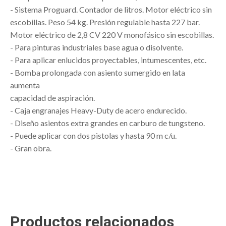
- Sistema Proguard. Contador de litros. Motor eléctrico sin
escobillas. Peso 54 kg. Presión regulable hasta 227 bar.
Motor eléctrico de 2,8 CV 220 V monofásico sin escobillas.
- Para pinturas industriales base agua o disolvente.
- Para aplicar enlucidos proyectables, intumescentes, etc.
- Bomba prolongada con asiento sumergido en lata
aumenta
capacidad de aspiración.
- Caja engranajes Heavy-Duty de acero endurecido.
- Diseño asientos extra grandes en carburo de tungsteno.
- Puede aplicar con dos pistolas y hasta 90 m c/u.
- Gran obra.
Productos relacionados