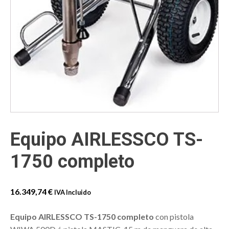
Equipo AIRLESSCO TS-
1750 completo
16.349,74
€
IVA Incluido
Equipo AIRLESSCO TS-1750 completo
con pistola