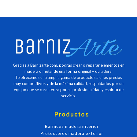
Gracias a Barnizarte.com, podrás crear o reparar elementos en
madera o metal de una forma original y duradera.
Te ofrecemos una amplia gama de productos a unos precios
muy competitivos y de la máxima calidad, respaldados por un
equipo que se caracteriza por su profesionalidad y espíritu de
servicio.
Productos
Barnices madera interior
Protectores madera exterior