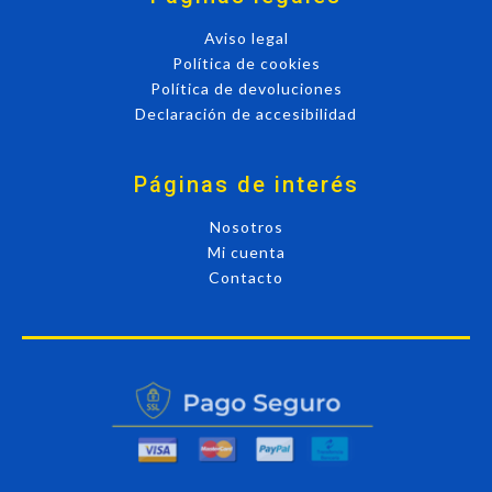
Aviso legal
Política de cookies
Política de devoluciones
Declaración de accesibilidad
Páginas de interés
Nosotros
Mi cuenta
Contacto