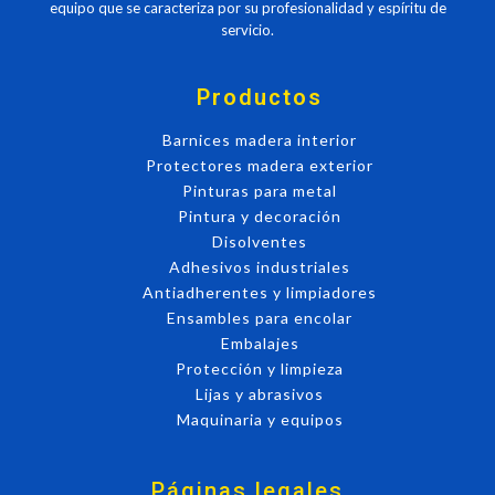
equipo que se caracteriza por su profesionalidad y espíritu de
servicio.
Productos
Barnices madera interior
Protectores madera exterior
Pinturas para metal
Pintura y decoración
Disolventes
Adhesivos industriales
Antiadherentes y limpiadores
Ensambles para encolar
Embalajes
Protección y limpieza
Lijas y abrasivos
Maquinaria y equipos
Páginas legales