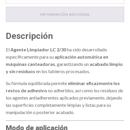
INFORMACIÓN ADICIONAL
Descripción
El
Agente Limpiador LC 2/30
ha sido desarrollado
específicamente para su
aplicación automática en
máquinas canteadoras
, garantizando un
acabado limpio
y sin residuos
en los tableros procesados.
Su fórmula equilibrada permite
eliminar eficazmente los
restos de adhesivo
no adheridos, así como los residuos de
los agentes antiadherentes aplicados previamente, dejando
las superficies completamente limpias y listas para su
manipulación o posterior acabado.
Modo de aplicación