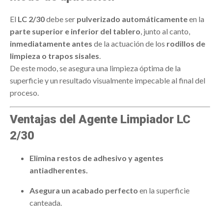
El
LC 2/30
debe ser
pulverizado automáticamente
en la
parte superior e inferior del tablero
, junto al canto,
inmediatamente antes
de la actuación de los
rodillos de
limpieza o trapos sisales
.
De este modo, se asegura una limpieza óptima de la
superficie y un resultado visualmente impecable al final del
proceso.
Ventajas del Agente Limpiador LC
2/30
Elimina restos de adhesivo y agentes
antiadherentes.
Asegura un acabado perfecto
en la superficie
canteada.