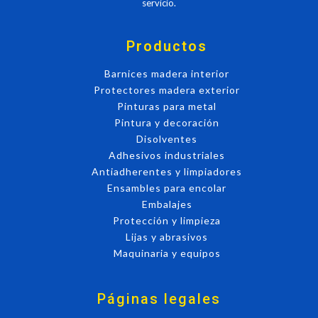
servicio.
Productos
Barnices madera interior
Protectores madera exterior
Pinturas para metal
Pintura y decoración
Disolventes
Adhesivos industriales
Antiadherentes y limpiadores
Ensambles para encolar
Embalajes
Protección y limpieza
Lijas y abrasivos
Maquinaria y equipos
Páginas legales