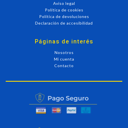
Aviso legal
Política de cookies
Política de devoluciones
Declaración de accesibilidad
Páginas de interés
Nosotros
Mi cuenta
Contacto