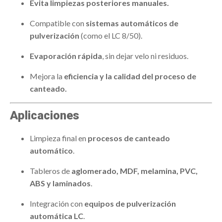
Evita limpiezas posteriores manuales.
Compatible con
sistemas automáticos de
pulverización
(como el LC 8/50).
Evaporación rápida
, sin dejar velo ni residuos.
Mejora la
eficiencia y la calidad del proceso de
canteado.
Aplicaciones
Limpieza final en
procesos de canteado
automático
.
Tableros de
aglomerado, MDF, melamina, PVC,
ABS y laminados
.
Integración con
equipos de pulverización
automática LC
.