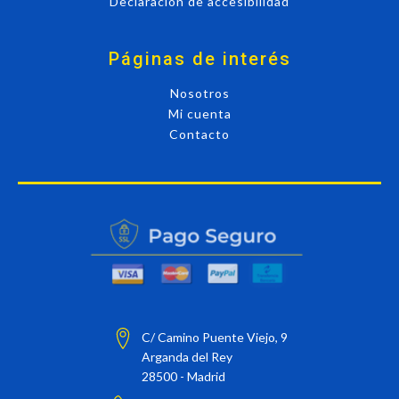
Declaración de accesibilidad
Páginas de interés
Nosotros
Mi cuenta
Contacto
C/ Camino Puente Viejo, 9
Arganda del Rey
28500 - Madrid