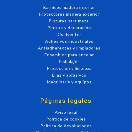
Barnices madera interior
Protectores madera exterior
Pinturas para metal
Pintura y decoración
Disolventes
Adhesivos industriales
Antiadherentes y limpiadores
Ensambles para encolar
Embalajes
Protección y limpieza
Lijas y abrasivos
Maquinaria y equipos
Páginas legales
Aviso legal
Política de cookies
Política de devoluciones