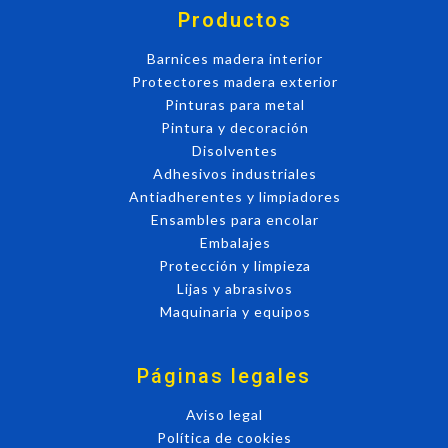
Productos
Barnices madera interior
Protectores madera exterior
Pinturas para metal
Pintura y decoración
Disolventes
Adhesivos industriales
Antiadherentes y limpiadores
Ensambles para encolar
Embalajes
Protección y limpieza
Lijas y abrasivos
Maquinaria y equipos
Páginas legales
Aviso legal
Política de cookies