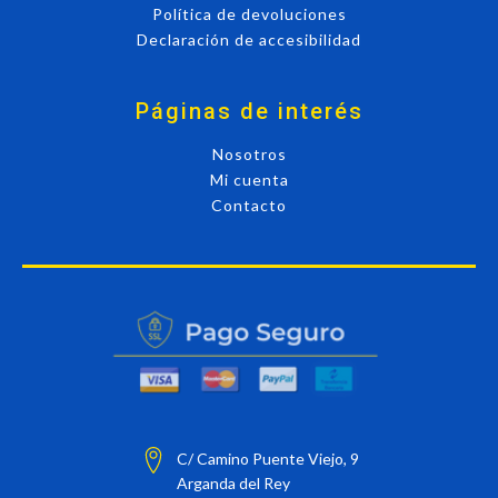
Política de devoluciones
Declaración de accesibilidad
Páginas de interés
Nosotros
Mi cuenta
Contacto
C/ Camino Puente Viejo, 9
Arganda del Rey