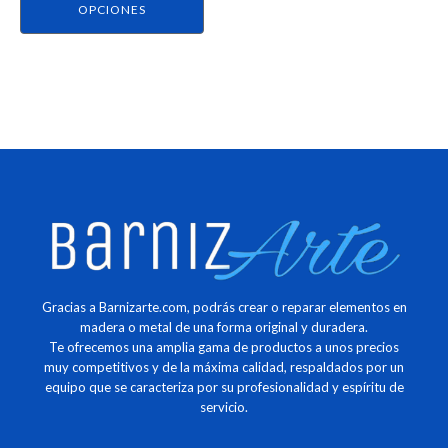
página
OPCIONES
de
producto
Gracias a Barnizarte.com, podrás crear o reparar elementos en
madera o metal de una forma original y duradera.
Te ofrecemos una amplia gama de productos a unos precios
muy competitivos y de la máxima calidad, respaldados por un
equipo que se caracteriza por su profesionalidad y espíritu de
servicio.