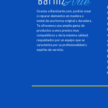
Gracias a Barnizarte.com, podrás crear
o reparar elementos en madera o
metal de una forma original y duradera.
Te ofrecemos una amplia gama de
productos a unos precios muy
competitivos y de la máxima calidad,
respaldados por un equipo que se
caracteriza por su profesionalidad y
espíritu de servicio.