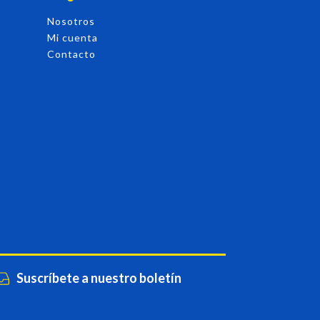
Nosotros
Mi cuenta
Contacto
Suscríbete a nuestro boletín