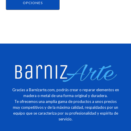
página
OPCIONES
de
producto
Gracias a Barnizarte.com, podrás crear o reparar elementos en
madera o metal de una forma original y duradera.
Te ofrecemos una amplia gama de productos a unos precios
muy competitivos y de la máxima calidad, respaldados por un
equipo que se caracteriza por su profesionalidad y espíritu de
servicio.