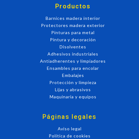
Productos
Barnices madera interior
Protectores madera exterior
Pinturas para metal
Pintura y decoración
Disolventes
Adhesivos industriales
Antiadherentes y limpiadores
Ensambles para encolar
Embalajes
Protección y limpieza
Lijas y abrasivos
Maquinaria y equipos
Páginas legales
Aviso legal
Política de cookies