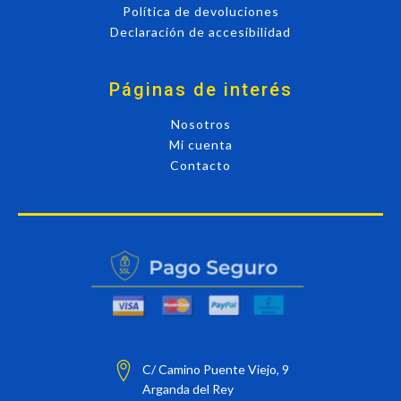
Política de devoluciones
Declaración de accesibilidad
Páginas de interés
Nosotros
Mi cuenta
Contacto
C/ Camino Puente Viejo, 9
Arganda del Rey