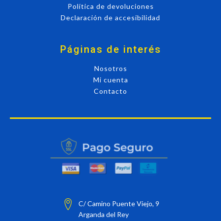
Política de devoluciones
Declaración de accesibilidad
Páginas de interés
Nosotros
Mi cuenta
Contacto
C/ Camino Puente Viejo, 9
Arganda del Rey