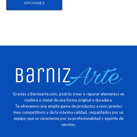
página
OPCIONES
de
producto
Gracias a Barnizarte.com, podrás crear o reparar elementos en
madera o metal de una forma original y duradera.
Te ofrecemos una amplia gama de productos a unos precios
muy competitivos y de la máxima calidad, respaldados por un
equipo que se caracteriza por su profesionalidad y espíritu de
servicio.