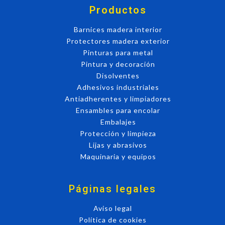
Productos
Barnices madera interior
Protectores madera exterior
Pinturas para metal
Pintura y decoración
Disolventes
Adhesivos industriales
Antiadherentes y limpiadores
Ensambles para encolar
Embalajes
Protección y limpieza
Lijas y abrasivos
Maquinaria y equipos
Páginas legales
Aviso legal
Política de cookies