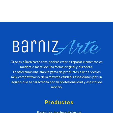
885,79 €.
514,80 €.
Gracias a Barnizarte.com, podrás crear o reparar elementos en
madera o metal de una forma original y duradera.
Te ofrecemos una amplia gama de productos a unos precios
muy competitivos y de la máxima calidad, respaldados por un
equipo que se caracteriza por su profesionalidad y espíritu de
servicio.
Productos
Barnices madera interior