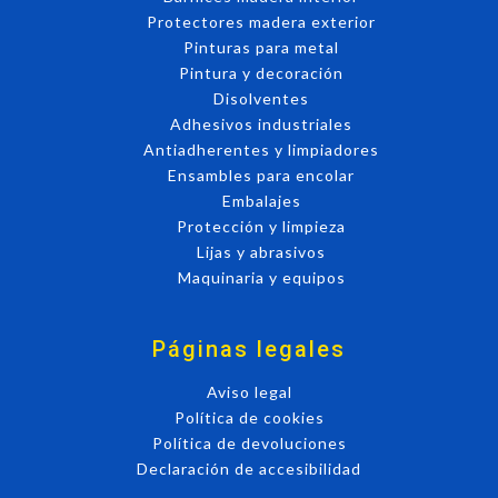
Protectores madera exterior
Pinturas para metal
Pintura y decoración
Disolventes
Adhesivos industriales
Antiadherentes y limpiadores
Ensambles para encolar
Embalajes
Protección y limpieza
Lijas y abrasivos
Maquinaria y equipos
Páginas legales
Aviso legal
Política de cookies
Política de devoluciones
Declaración de accesibilidad