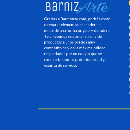
Gracias a Barnizarte.com, podrás crear
o reparar elementos en madera o
metal de una forma original y duradera.
Te ofrecemos una amplia gama de
productos a unos precios muy
competitivos y de la máxima calidad,
respaldados por un equipo que se
caracteriza por su profesionalidad y
espíritu de servicio.