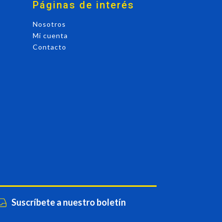
Páginas de interés
Nosotros
Mi cuenta
Contacto
Suscríbete a nuestro boletín