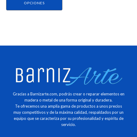
página
OPCIONES
de
producto
Gracias a Barnizarte.com, podrás crear o reparar elementos en
madera o metal de una forma original y duradera.
Te ofrecemos una amplia gama de productos a unos precios
muy competitivos y de la máxima calidad, respaldados por un
equipo que se caracteriza por su profesionalidad y espíritu de
servicio.