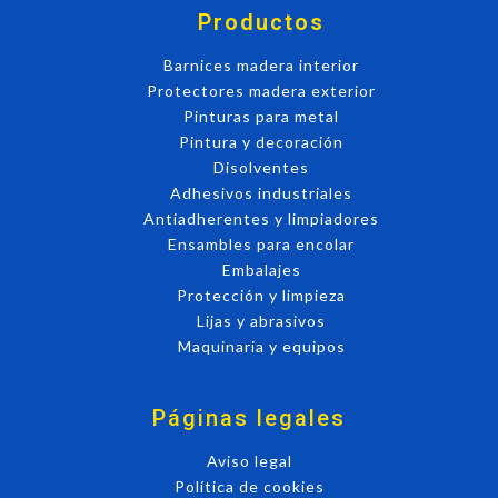
Productos
Barnices madera interior
Protectores madera exterior
Pinturas para metal
Pintura y decoración
Disolventes
Adhesivos industriales
Antiadherentes y limpiadores
Ensambles para encolar
Embalajes
Protección y limpieza
Lijas y abrasivos
Maquinaria y equipos
Páginas legales
Aviso legal
Política de cookies