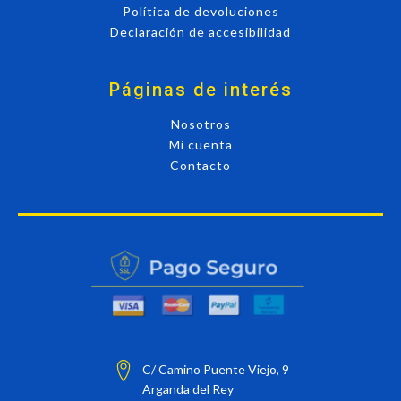
Política de devoluciones
Declaración de accesibilidad
Páginas de interés
Nosotros
Mi cuenta
Contacto
C/ Camino Puente Viejo, 9
Arganda del Rey