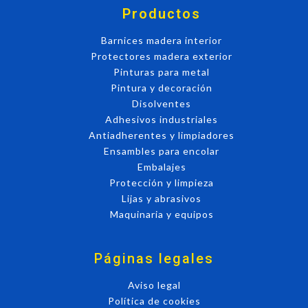
Productos
Barnices madera interior
Protectores madera exterior
Pinturas para metal
Pintura y decoración
Disolventes
Adhesivos industriales
Antiadherentes y limpiadores
Ensambles para encolar
Embalajes
Protección y limpieza
Lijas y abrasivos
Maquinaria y equipos
Páginas legales
Aviso legal
Política de cookies