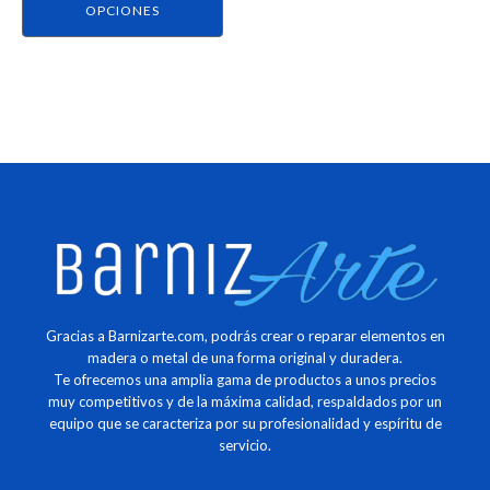
página
OPCIONES
de
producto
Gracias a Barnizarte.com, podrás crear o reparar elementos en
madera o metal de una forma original y duradera.
Te ofrecemos una amplia gama de productos a unos precios
muy competitivos y de la máxima calidad, respaldados por un
equipo que se caracteriza por su profesionalidad y espíritu de
servicio.