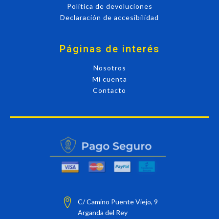
Política de devoluciones
Declaración de accesibilidad
Páginas de interés
Nosotros
Mi cuenta
Contacto
C/ Camino Puente Viejo, 9
Arganda del Rey