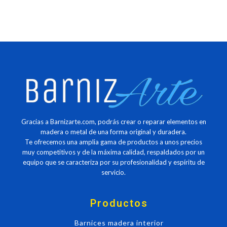
Gracias a Barnizarte.com, podrás crear o reparar elementos en
madera o metal de una forma original y duradera.
Te ofrecemos una amplia gama de productos a unos precios
muy competitivos y de la máxima calidad, respaldados por un
equipo que se caracteriza por su profesionalidad y espíritu de
servicio.
Productos
Barnices madera interior