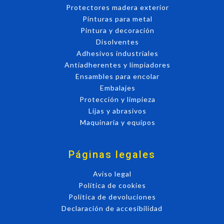
Protectores madera exterior
Pinturas para metal
Pintura y decoración
Disolventes
Adhesivos industriales
Antiadherentes y limpiadores
Ensambles para encolar
Embalajes
Protección y limpieza
Lijas y abrasivos
Maquinaria y equipos
Páginas legales
Aviso legal
Política de cookies
Política de devoluciones
Declaración de accesibilidad