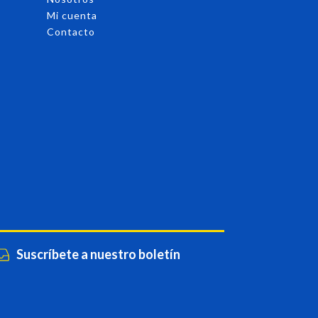
Mi cuenta
Contacto
Suscríbete a nuestro boletín