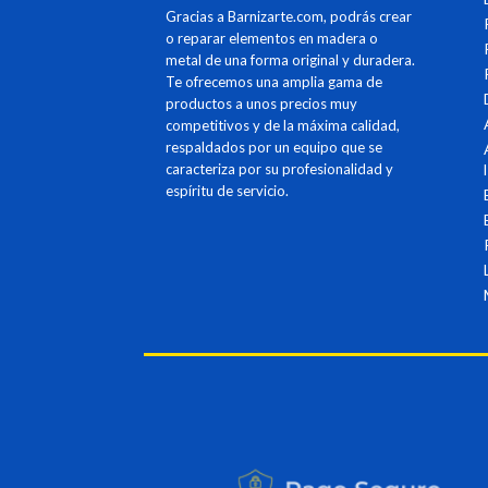
Gracias a Barnizarte.com, podrás crear
o reparar elementos en madera o
metal de una forma original y duradera.
Te ofrecemos una amplia gama de
productos a unos precios muy
competitivos y de la máxima calidad,
respaldados por un equipo que se
caracteriza por su profesionalidad y
espíritu de servicio.