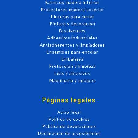
Barnices madera interior
Protectores madera exterior
Pinturas para metal
Pintura y decoración
Disolventes
Adhesivos industriales
Antiadherentes y limpiadores
Ensambles para encolar
Embalajes
Protección y limpieza
Lijas y abrasivos
Maquinaria y equipos
Páginas legales
Aviso legal
Política de cookies
Política de devoluciones
Declaración de accesibilidad