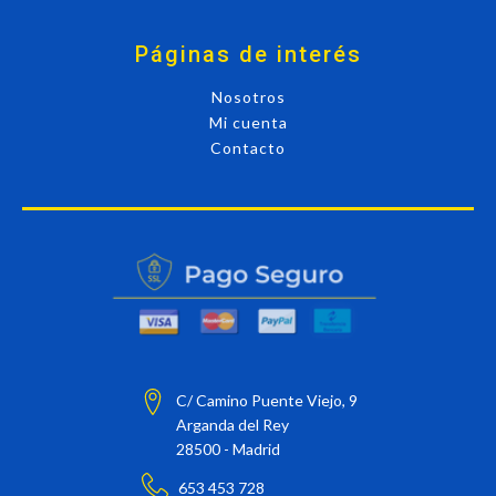
Páginas de interés
Nosotros
Mi cuenta
Contacto
C/ Camino Puente Viejo, 9
Arganda del Rey
28500 - Madrid
653 453 728