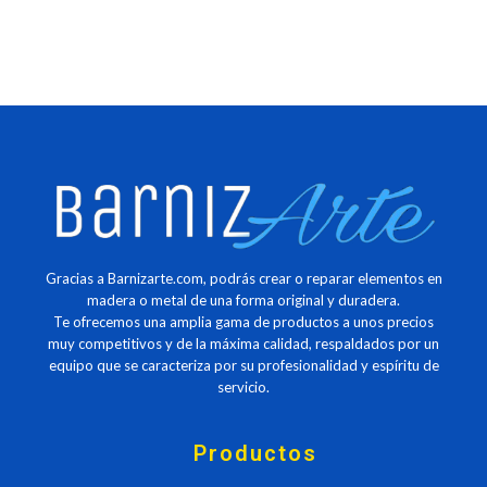
Gracias a Barnizarte.com, podrás crear o reparar elementos en
madera o metal de una forma original y duradera.
Te ofrecemos una amplia gama de productos a unos precios
muy competitivos y de la máxima calidad, respaldados por un
equipo que se caracteriza por su profesionalidad y espíritu de
servicio.
Productos