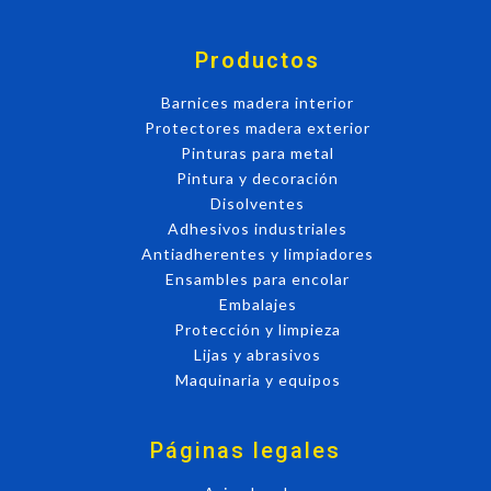
Productos
Barnices madera interior
Protectores madera exterior
Pinturas para metal
Pintura y decoración
Disolventes
Adhesivos industriales
Antiadherentes y limpiadores
Ensambles para encolar
Embalajes
Protección y limpieza
Lijas y abrasivos
Maquinaria y equipos
Páginas legales