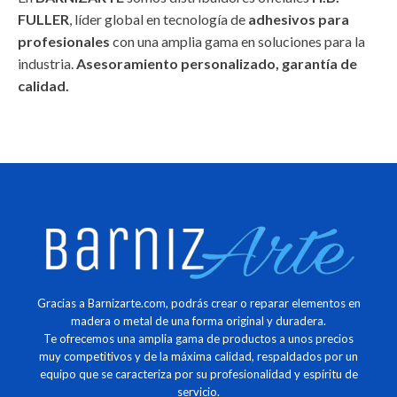
FULLER
, líder global en tecnología de
adhesivos para
profesionales
con una amplia gama en soluciones para la
industria.
Asesoramiento personalizado, garantía de
calidad.
Gracias a Barnizarte.com, podrás crear o reparar elementos en
madera o metal de una forma original y duradera.
Te ofrecemos una amplia gama de productos a unos precios
muy competitivos y de la máxima calidad, respaldados por un
equipo que se caracteriza por su profesionalidad y espíritu de
servicio.