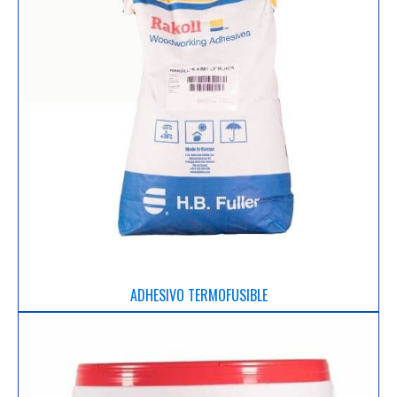
ADHESIVO TERMOFUSIBLE