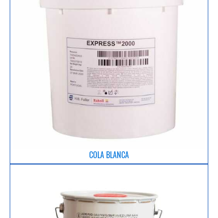
COLA BLANCA