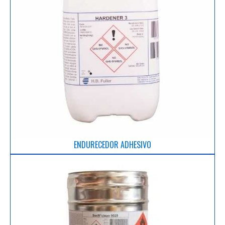
ENDURECEDOR ADHESIVO