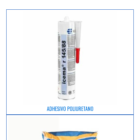
ADHESIVO POLIURETANO